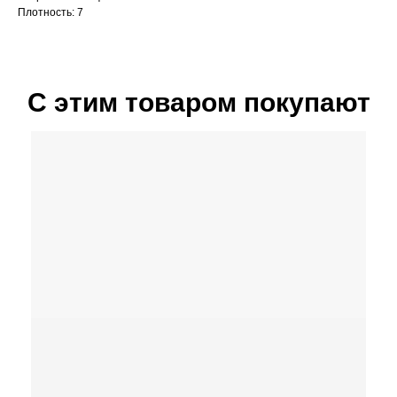
Плотность: 7
С этим товаром покупают