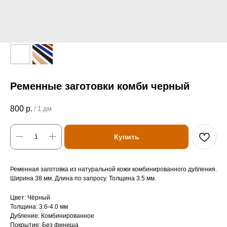
Ременные заготовки комби черный
800
р.
/
1 дм
Купить
Ременная заготовка из натуральной кожи комбинированного дубления.
Ширина 38 мм. Длина по запросу. Толщина 3.5 мм.
Цвет: Чёрный
Толщина: 3.6-4.0 мм
Дубление: Комбинированное
Покрытие: Без финиша