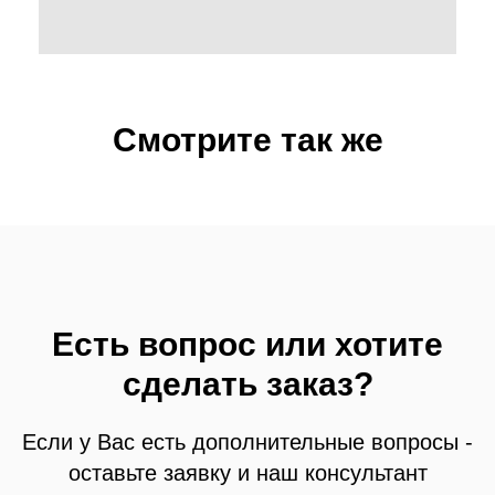
Смотрите так же
Есть вопрос или хотите
сделать заказ?
Если у Вас есть дополнительные вопросы -
оставьте заявку и наш консультант