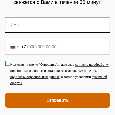
свяжется с Вами в течении 30 минут.
+7
Нажимая на кнопку "Отправить", я даю свое
согласие на обработку
персональных данных
и соглашаюсь с условиями
политики
обработки персональных данных
,
а также с условиями
публичной
оферты
.
Отправить