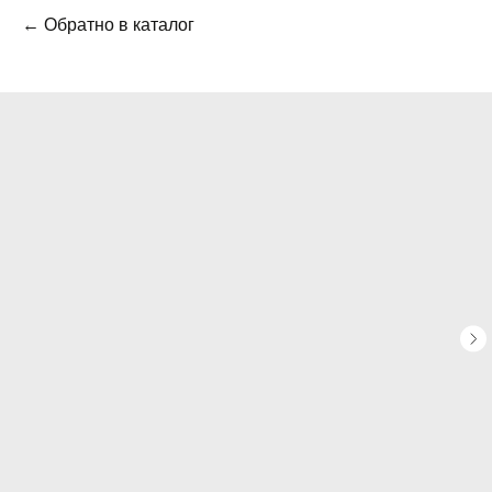
← Обратно в каталог