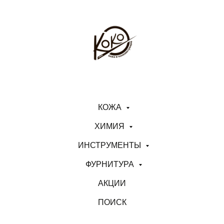
КОЖА
ХИМИЯ
ИНСТРУМЕНТЫ
ФУРНИТУРА
АКЦИИ
ПОИСК