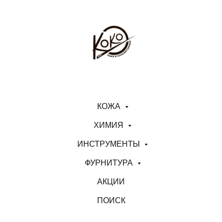
КОЖА
ХИМИЯ
ИНСТРУМЕНТЫ
ФУРНИТУРА
АКЦИИ
ПОИСК