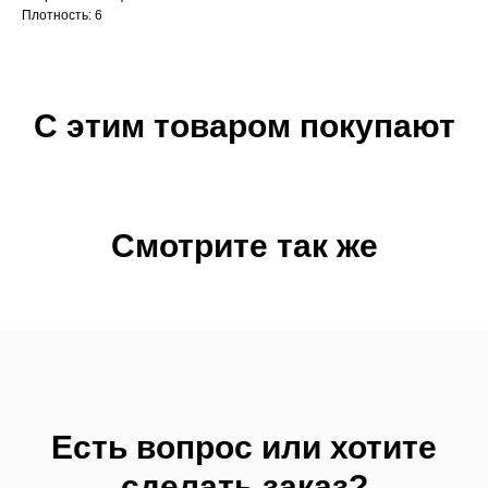
Плотность: 6
С этим товаром покупают
Смотрите так же
Есть вопрос или хотите
сделать заказ?