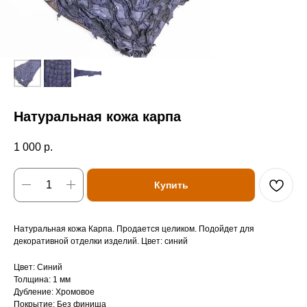
Натуральная кожа карпа
1 000
р.
Купить
Натуральная кожа Карпа. Продается целиком. Подойдет для
декоративной отделки изделий. Цвет: синий
Цвет: Синий
Толщина: 1 мм
Дубление: Хромовое
Покрытие: Без финиша