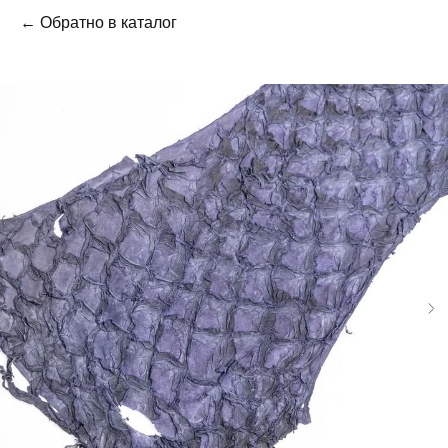
← Обратно в каталог