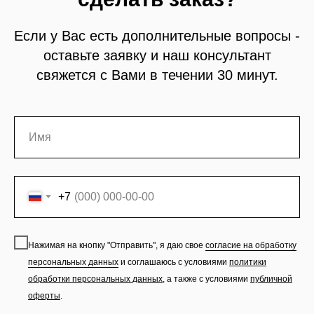
Если у Вас есть дополнительные вопросы -
оставьте заявку и наш консультант
свяжется с Вами в течении 30 минут.
+7
Нажимая на кнопку "Отправить", я даю свое
согласие на обработку
персональных данных
и соглашаюсь с условиями
политики
обработки персональных данных
,
а также с условиями
публичной
оферты
.