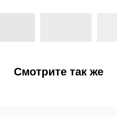
Смотрите так же