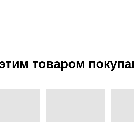
 этим товаром покупа