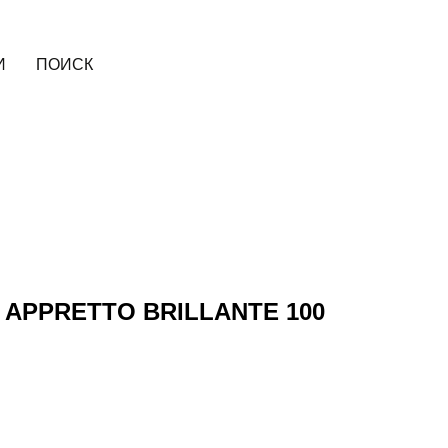
И
ПОИСК
 APPRETTO BRILLANTE 100