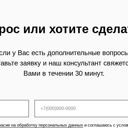
рос или хотите сдела
сли у Вас есть дополнительные вопросы
тавьте заявку и наш консультант свяжетс
Вами в течении 30 минут.
ласие на обработку персональных данных
и соглашаюсь с усло