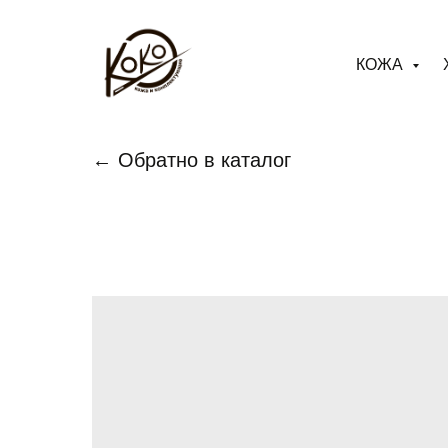
КОЖА
← Обратно в каталог