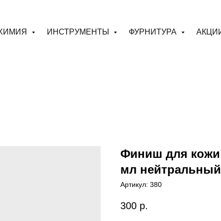
ХИМИЯ
ИНСТРУМЕНТЫ
ФУРНИТУРА
АКЦИ
Финиш для кожи
мл нейтральный
Артикул:
380
300
р.