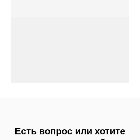
Есть вопрос или хотите