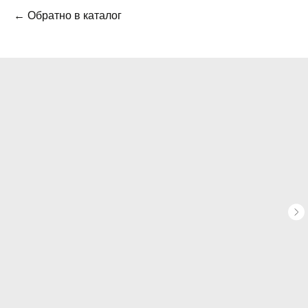
← Обратно в каталог