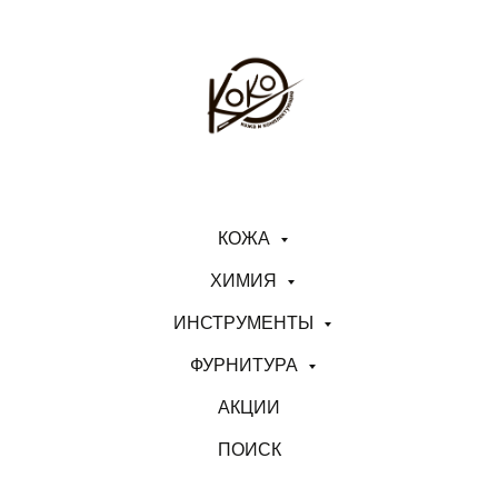
КОЖА
ХИМИЯ
ИНСТРУМЕНТЫ
ФУРНИТУРА
АКЦИИ
ПОИСК