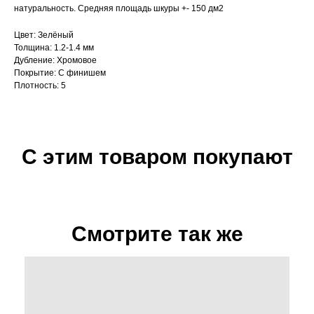
натуральность. Средняя площадь шкуры +- 150 дм2
Цвет: Зелёный
Толщина: 1.2-1.4 мм
Дубление: Хромовое
Покрытие: С финишем
Плотность: 5
С этим товаром покупают
Смотрите так же