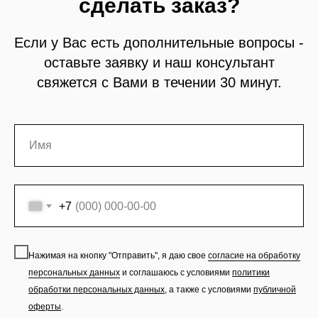
сделать заказ?
Если у Вас есть дополнительные вопросы -
оставьте заявку и наш консультант
свяжется с Вами в течении 30 минут.
+7
Нажимая на кнопку "Отправить", я даю свое
согласие на обработку
персональных данных
и соглашаюсь с условиями
политики
обработки персональных данных
,
а также с условиями
публичной
оферты
.