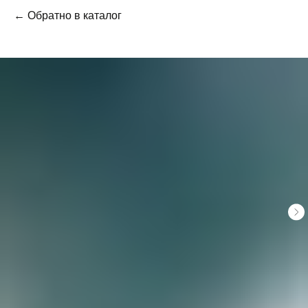
← Обратно в каталог