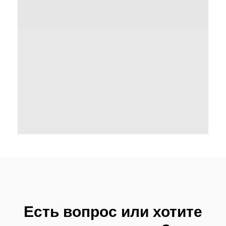
Есть вопрос или хотите