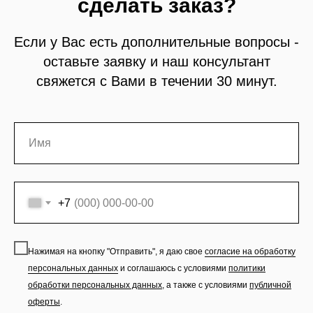
сделать заказ?
Если у Вас есть дополнительные вопросы -
оставьте заявку и наш консультант
свяжется с Вами в течении 30 минут.
+7
Нажимая на кнопку "Отправить", я даю свое
согласие на обработку
персональных данных
и соглашаюсь с условиями
политики
обработки персональных данных
,
а также с условиями
публичной
оферты
.