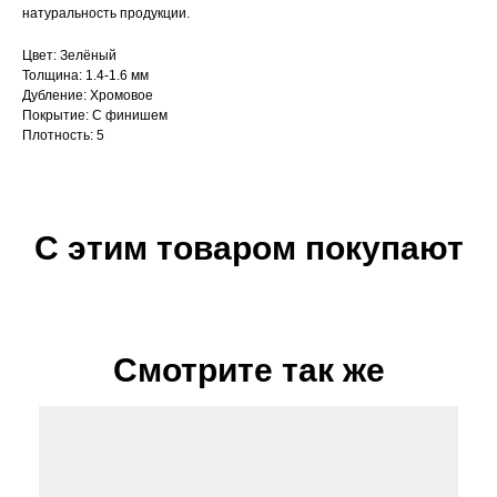
натуральность продукции.
Цвет: Зелёный
Толщина: 1.4-1.6 мм
Дубление: Хромовое
Покрытие: С финишем
Плотность: 5
С этим товаром покупают
Смотрите так же