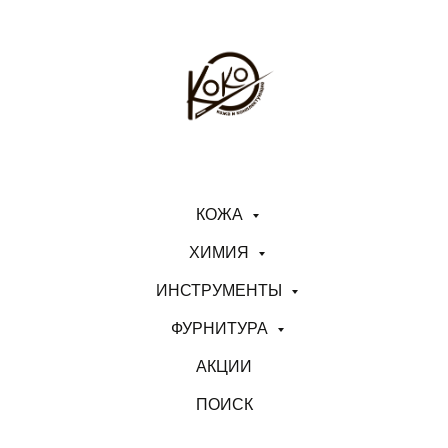
КОЖА
ХИМИЯ
ИНСТРУМЕНТЫ
ФУРНИТУРА
АКЦИИ
ПОИСК