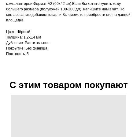
кожгалантереи.Формат A2 (60х42 см).Если Вы хотите купить кожу
большего размера (полукожей 100-200 дм), напишите нам в чат. По
согласованию добавим товар, и Вы сможете приобрести его на данной
площадке.
Цвет: Чёрный
Толщина: 1.2-1.4 мм
Дубление: Растительное
Покрытие: Без финиша
Плотность: 5
С этим товаром покупают