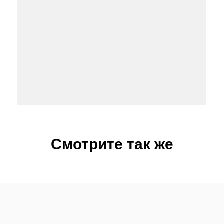
Смотрите так же