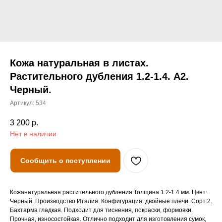
Кожа натуральная в листах.
Растительного дубления 1.2-1.4. А2.
Черный.
Артикул:
534
3 200
р.
Нет в наличии
Сообщить о поступлении
Кожанатуральная растительного дубления.Толщина 1.2-1.4 мм. Цвет:
Черный. Производство Италия. Конфигурация: двойные плечи. Сорт:2.
Бахтарма гладкая. Подходит для тиснения, покраски, формовки.
Прочная, износостойкая. Отлично подходит для изготовления сумок,