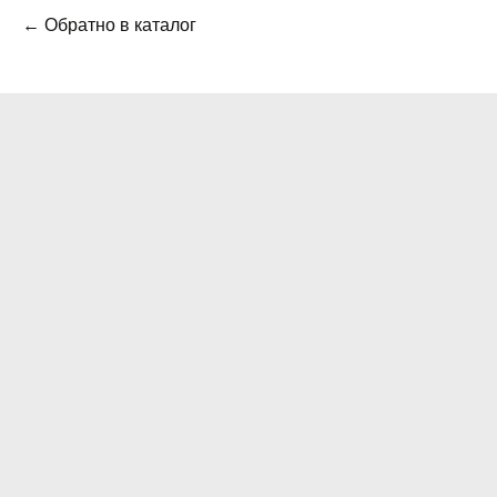
← Обратно в каталог