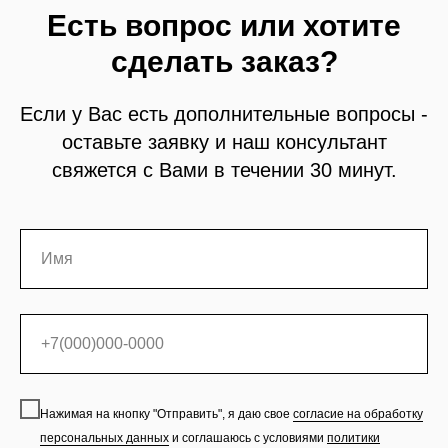
Есть вопрос или хотите
сделать заказ?
Если у Вас есть дополнительные вопросы -
оставьте заявку и наш консультант
свяжется с Вами в течении 30 минут.
Нажимая на кнопку "Отправить", я даю свое
согласие на обработку
персональных данных
и соглашаюсь с условиями
политики