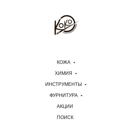
КОЖА
ХИМИЯ
ИНСТРУМЕНТЫ
ФУРНИТУРА
АКЦИИ
ПОИСК