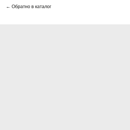
← Обратно в каталог