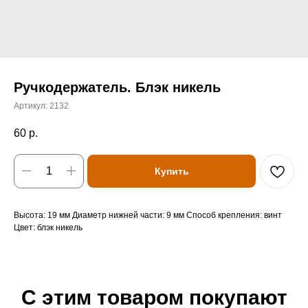
Ручкодержатель. Блэк никель
Артикул:
2132
60
р.
Купить
Высота: 19 мм Диаметр нижней части: 9 мм Способ крепления: винт
Цвет: блэк никель
С этим товаром покупают