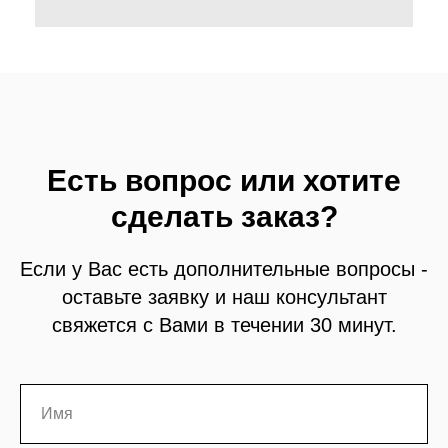
Есть вопрос или хотите
сделать заказ?
Если у Вас есть дополнительные вопросы -
оставьте заявку и наш консультант
свяжется с Вами в течении 30 минут.