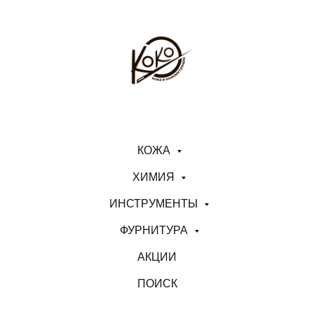
КОЖА
ХИМИЯ
ИНСТРУМЕНТЫ
ФУРНИТУРА
АКЦИИ
ПОИСК