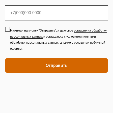
Нажимая на кнопку "Отправить", я даю свое
согласие на обработку
персональных данных
и соглашаюсь с условиями
политики
обработки персональных данных
,
а также с условиями
публичной
оферты
.
Отправить