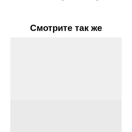
Смотрите так же