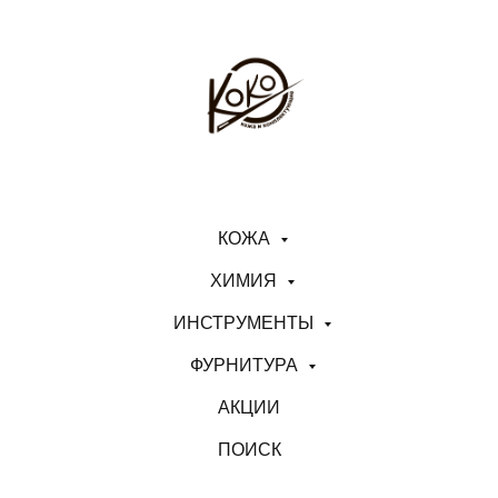
КОЖА
ХИМИЯ
ИНСТРУМЕНТЫ
ФУРНИТУРА
АКЦИИ
ПОИСК