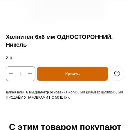
Холнитен 6х6 мм ОДНОСТОРОННИЙ.
Никель
2
р.
Купить
Длина ноги: 6 мм Диаметр основания ноги: 6 мм Диаметр шляпки: 6 мм
ПРОДАЁМ УПАКОВКАМИ ПО 50 ШТУК
С этим товаром покупают