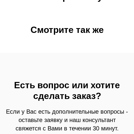
Смотрите так же
Есть вопрос или хотите
сделать заказ?
Если у Вас есть дополнительные вопросы -
оставьте заявку и наш консультант
свяжется с Вами в течении 30 минут.