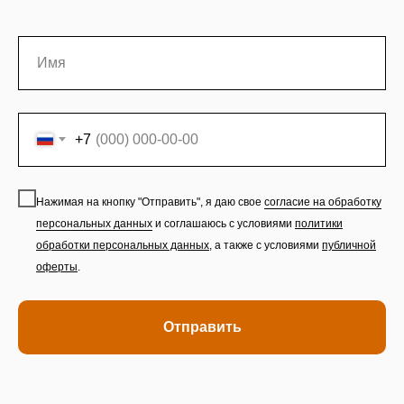
+7
Нажимая на кнопку "Отправить", я даю свое
согласие на обработку
персональных данных
и соглашаюсь с условиями
политики
обработки персональных данных
,
а также с условиями
публичной
оферты
.
Отправить