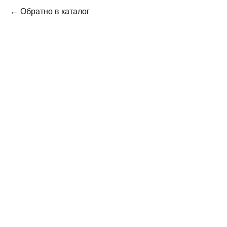
← Обратно в каталог