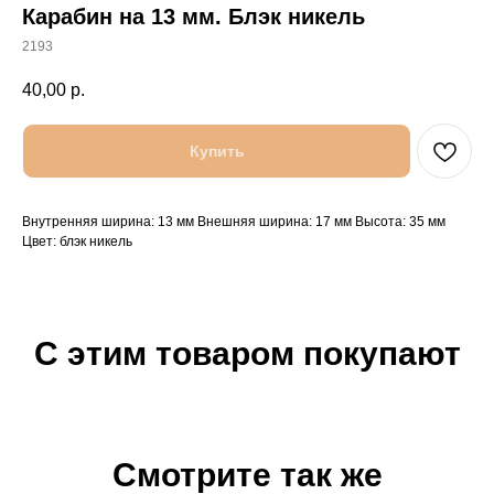
Карабин на 13 мм. Блэк никель
2193
40,00
р.
Купить
Внутренняя ширина: 13 мм Внешняя ширина: 17 мм Высота: 35 мм
Цвет: блэк никель
С этим товаром покупают
Смотрите так же