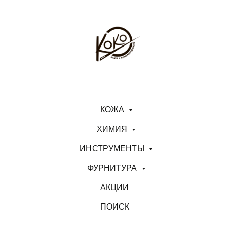
КОЖА
ХИМИЯ
ИНСТРУМЕНТЫ
ФУРНИТУРА
АКЦИИ
ПОИСК