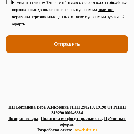
Нажимая на кнопку "Отправить", я даю свое
согласие на обработку
персональных данных
и соглашаюсь с условиями
политики
обработки персональных данных
,
а также с условиями
публичной
оферты
.
Отправить
ИП Богданова Вера Алексеевна ИНН 290219719198 ОГРНИП
319290100046884
.
Возврат товара
Политика конфиденциальности
.
Публичная
оферта
.
Разработка сайта:
loswebsite.ru