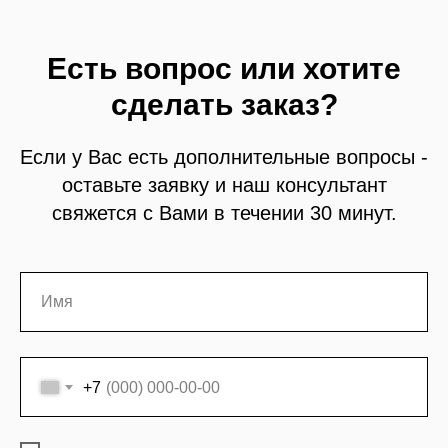
Есть вопрос или хотите
сделать заказ?
Если у Вас есть дополнительные вопросы -
оставьте заявку и наш консультант
свяжется с Вами в течении 30 минут.
+7