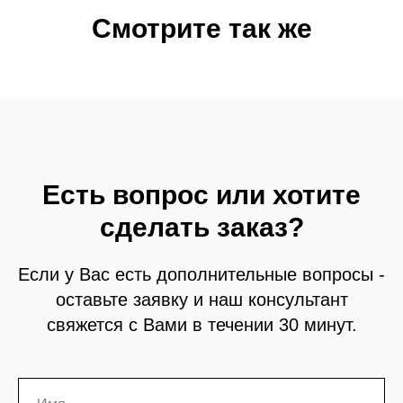
Смотрите так же
Есть вопрос или хотите
сделать заказ?
Если у Вас есть дополнительные вопросы -
оставьте заявку и наш консультант
свяжется с Вами в течении 30 минут.