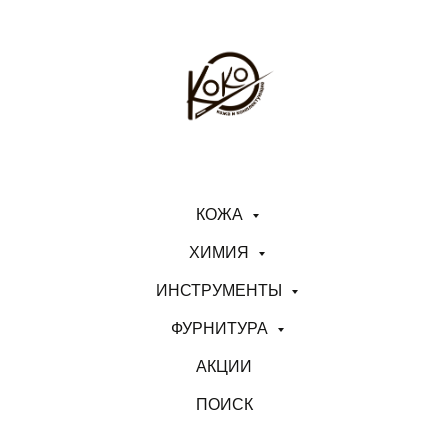
КОЖА
ХИМИЯ
ИНСТРУМЕНТЫ
ФУРНИТУРА
АКЦИИ
ПОИСК