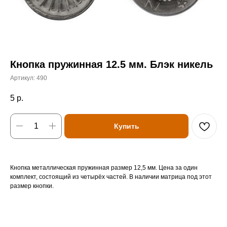
Кнопка пружинная 12.5 мм. Блэк никель
Артикул:
490
5
р.
Купить
Кнопка металлическая пружинная размер 12,5 мм. Цена за один
комплект, состоящий из четырёх частей. В наличии матрица под этот
размер кнопки.