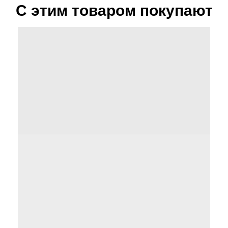
С этим товаром покупают