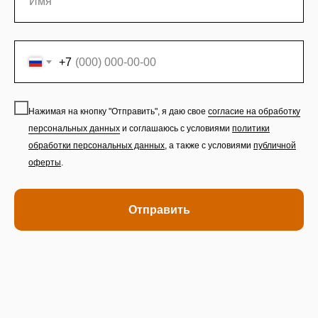
+7
Нажимая на кнопку "Отправить", я даю свое
согласие на обработку
персональных данных
и соглашаюсь с условиями
политики
обработки персональных данных
,
а также с условиями
публичной
оферты
.
Отправить