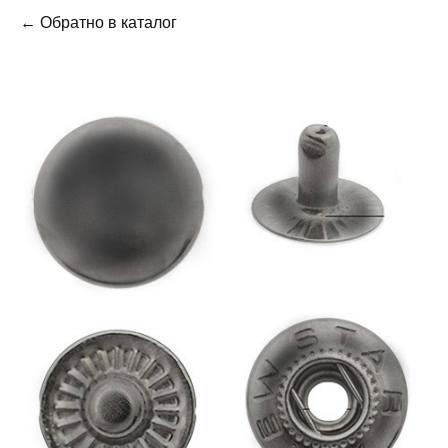
← Обратно в каталог