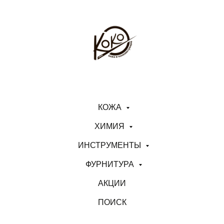
КОЖА
ХИМИЯ
ИНСТРУМЕНТЫ
ФУРНИТУРА
АКЦИИ
ПОИСК