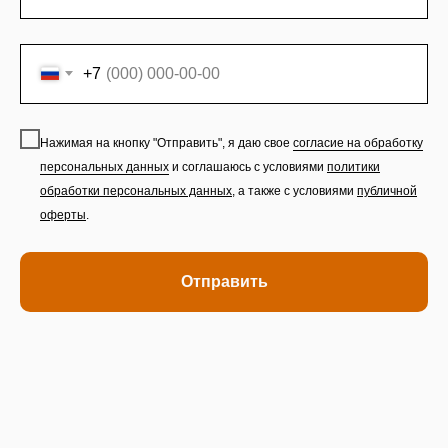
+7
Нажимая на кнопку "Отправить", я даю свое
согласие на обработку
персональных данных
и соглашаюсь с условиями
политики
обработки персональных данных
,
а также с условиями
публичной
оферты
.
Отправить