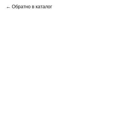
← Обратно в каталог