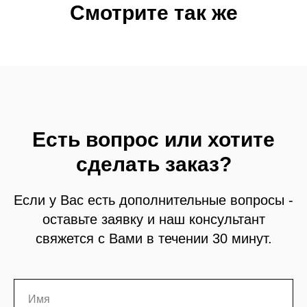
Смотрите так же
Есть вопрос или хотите
сделать заказ?
Если у Вас есть дополнительные вопросы -
оставьте заявку и наш консультант
свяжется с Вами в течении 30 минут.