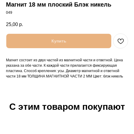
Магнит 18 мм плоский Блэк никель
049
25,00
р.
Купить
Магнит состоит из двух частей из магнитной части и ответной. Цена
указана за обе части. К каждой части прилагается фиксирующая
пластина. Способ крепления: усы. Диаметр магнитной и ответной
части 18 мм ТОЛЩИНА МАГНИТНОЙ ЧАСТИ 2 ММ Цвет: блэк никель
С этим товаром покупают