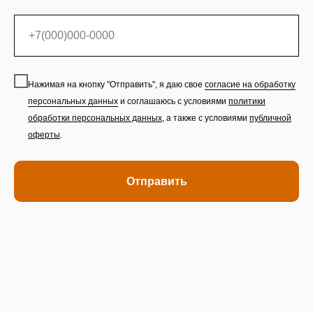
Нажимая на кнопку "Отправить", я даю свое
согласие на обработку
персональных данных
и соглашаюсь с условиями
политики
обработки персональных данных
,
а также с условиями
публичной
оферты
.
Отправить