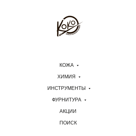
КОЖА
ХИМИЯ
ИНСТРУМЕНТЫ
ФУРНИТУРА
АКЦИИ
ПОИСК