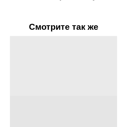
Смотрите так же