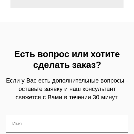
Есть вопрос или хотите
сделать заказ?
Если у Вас есть дополнительные вопросы -
оставьте заявку и наш консультант
свяжется с Вами в течении 30 минут.