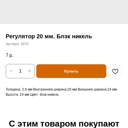
Регулятор 20 мм. Блэк никель
Артикул:
2070
7
р.
Купить
Толщина: 2.6 мм Внутренняя ширина:20 мм Внешняя ширина:24 мм
Высота: 24 мм Цвет: блэк никель
С этим товаром покупают