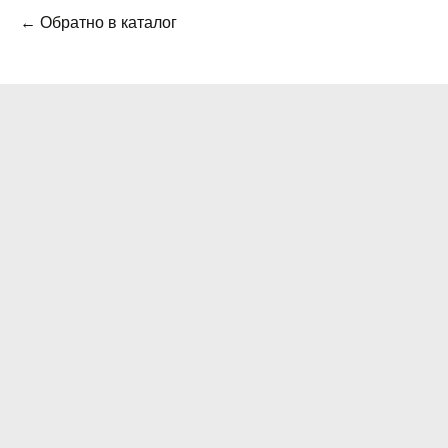
← Обратно в каталог