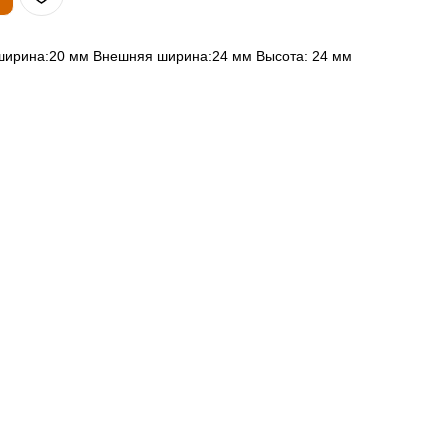
ширина:20 мм Внешняя ширина:24 мм Высота: 24 мм