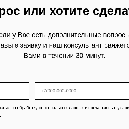
рос или хотите сдела
сли у Вас есть дополнительные вопросы
тавьте заявку и наш консультант свяжетс
Вами в течении 30 минут.
ласие на обработку персональных данных
и соглашаюсь с усло
ы
.