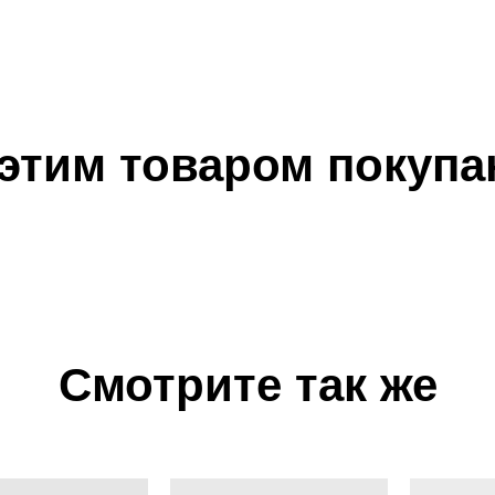
 этим товаром покупа
Смотрите так же