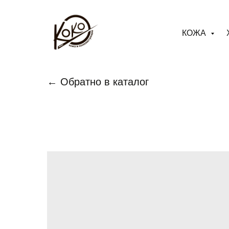
КОЖА
← Обратно в каталог