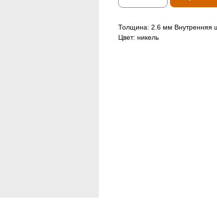
Толщина: 2.6 мм Внутренняя 
Цвет: никель