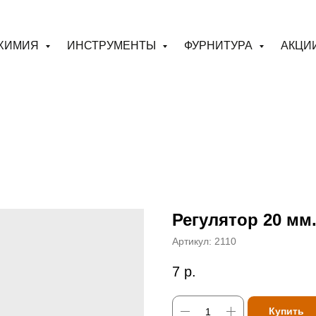
ХИМИЯ
ИНСТРУМЕНТЫ
ФУРНИТУРА
АКЦИ
Регулятор 20 мм
Артикул:
2110
7
р.
Купить