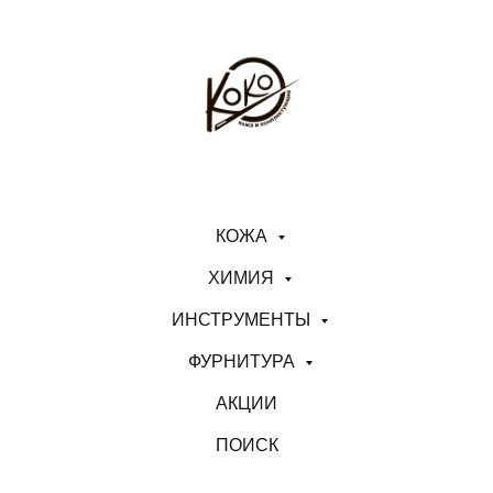
КОЖА
ХИМИЯ
ИНСТРУМЕНТЫ
ФУРНИТУРА
АКЦИИ
ПОИСК