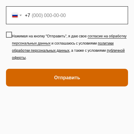
+7
Нажимая на кнопку "Отправить", я даю свое
согласие на обработку
персональных данных
и соглашаюсь с условиями
политики
обработки персональных данных
,
а также с условиями
публичной
оферты
.
Отправить