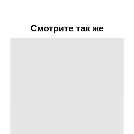
Смотрите так же