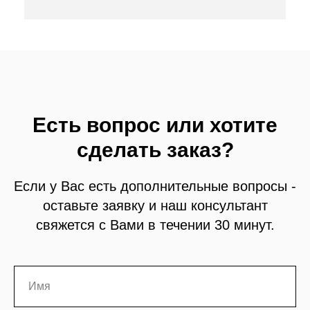
Есть вопрос или хотите
сделать заказ?
Если у Вас есть дополнительные вопросы -
оставьте заявку и наш консультант
свяжется с Вами в течении 30 минут.