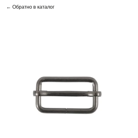
← Обратно в каталог