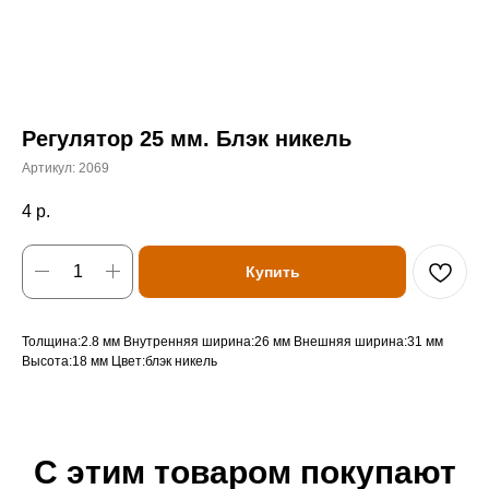
Регулятор 25 мм. Блэк никель
Артикул:
2069
4
р.
Купить
Толщина:2.8 мм Внутренняя ширина:26 мм Внешняя ширина:31 мм
Высота:18 мм Цвет:блэк никель
С этим товаром покупают