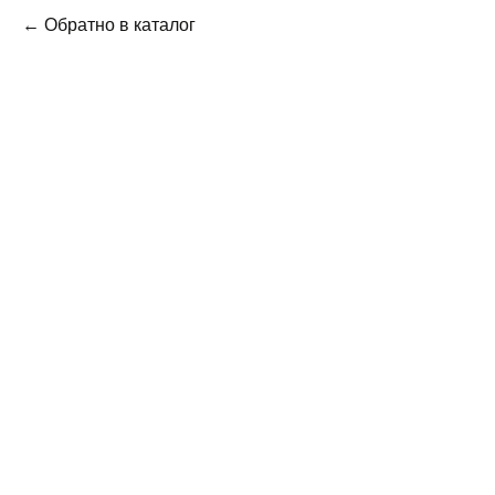
← Обратно в каталог