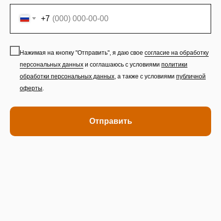
+7
Нажимая на кнопку "Отправить", я даю свое
согласие на обработку
персональных данных
и соглашаюсь с условиями
политики
обработки персональных данных
,
а также с условиями
публичной
оферты
.
Отправить