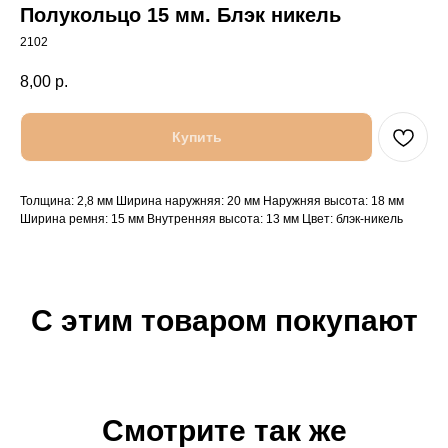
Полукольцо 15 мм. Блэк никель
2102
8,00
р.
Купить
Толщина: 2,8 мм Ширина наружняя: 20 мм Наружняя высота: 18 мм
Ширина ремня: 15 мм Внутренняя высота: 13 мм Цвет: блэк-никель
С этим товаром покупают
Смотрите так же