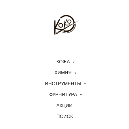
КОЖА
ХИМИЯ
ИНСТРУМЕНТЫ
ФУРНИТУРА
АКЦИИ
ПОИСК