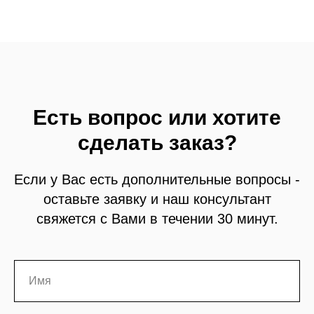
Есть вопрос или хотите
сделать заказ?
Если у Вас есть дополнительные вопросы -
оставьте заявку и наш консультант
свяжется с Вами в течении 30 минут.