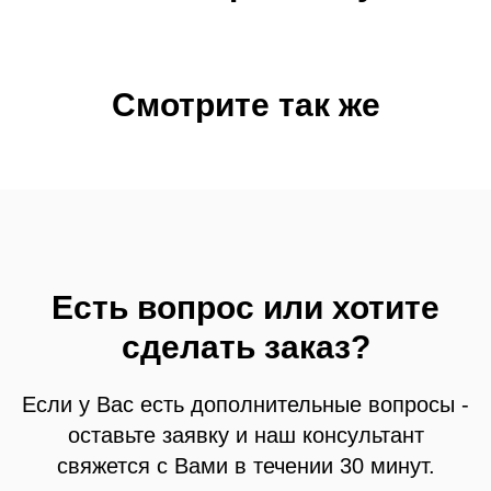
Смотрите так же
Есть вопрос или хотите
сделать заказ?
Если у Вас есть дополнительные вопросы -
оставьте заявку и наш консультант
свяжется с Вами в течении 30 минут.