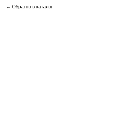
← Обратно в каталог