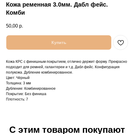
Кожа ременная 3.0мм. Дабл фейс.
Комби
50,00
р.
Купить
Кожа КРС с финишным покрытием, отлично держит форму. Прекрасно
подходит для ремней, галантереи и т.д. Дабл фейс. Конфигурация
полукожа. Дубление комбинированное.
Цвет: Чёрный
Толщина: 3 мм
Дубление: Комбинированное
Покрытие: Без финиша
Плотность: 7
С этим товаром покупают