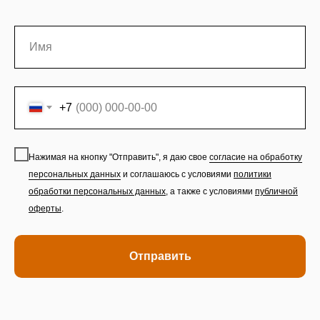
+7
Нажимая на кнопку "Отправить", я даю свое
согласие на обработку
персональных данных
и соглашаюсь с условиями
политики
обработки персональных данных
,
а также с условиями
публичной
оферты
.
Отправить