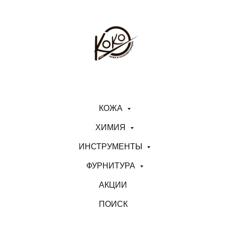
КОЖА
ХИМИЯ
ИНСТРУМЕНТЫ
ФУРНИТУРА
АКЦИИ
ПОИСК