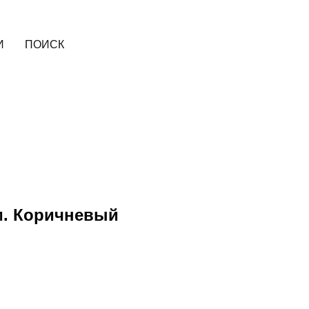
И
ПОИСК
мм. Коричневый