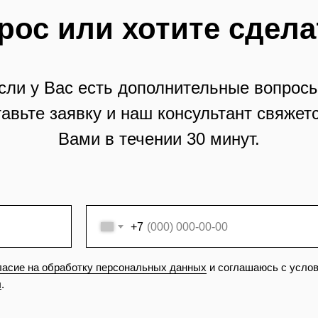
рос или хотите сдела
сли у Вас есть дополнительные вопросы
тавьте заявку и наш консультант свяжетс
Вами в течении 30 минут.
+7
ласие на обработку персональных данных
и соглашаюсь с усло
ы
.