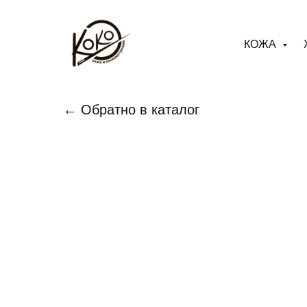
КОЖА
← Обратно в каталог