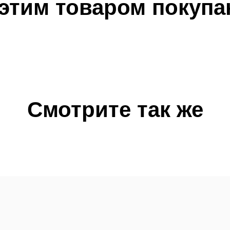
 этим товаром покупа
Смотрите так же