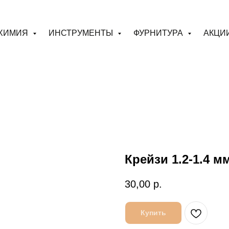
ХИМИЯ
ИНСТРУМЕНТЫ
ФУРНИТУРА
АКЦИ
Крейзи 1.2-1.4 
30,00
р.
Купить