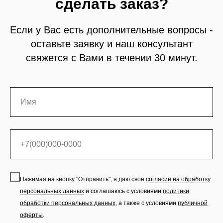
сделать заказ?
Если у Вас есть дополнительные вопросы -
оставьте заявку и наш консультант
свяжется с Вами в течении 30 минут.
Нажимая на кнопку "Отправить", я даю свое
согласие на обработку
персональных данных
и соглашаюсь с условиями
политики
обработки персональных данных
,
а также с условиями
публичной
оферты
.