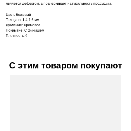
является дефектом, а подчеркивает натуральность продукции.
Цвет: Бежевый
Толщина: 1.4-1.6 мм
Дубление: Хромовое
Покрытие: С финишем
Плотность: 6
С этим товаром покупают