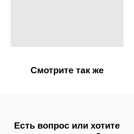
Смотрите так же
Есть вопрос или хотите