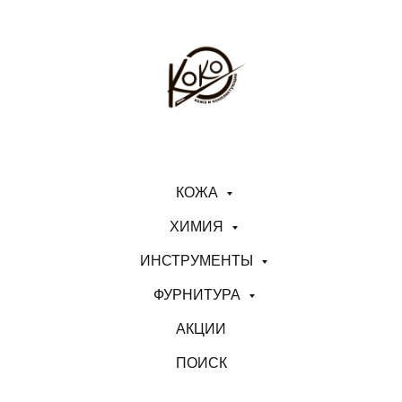
КОЖА
ХИМИЯ
ИНСТРУМЕНТЫ
ФУРНИТУРА
АКЦИИ
ПОИСК