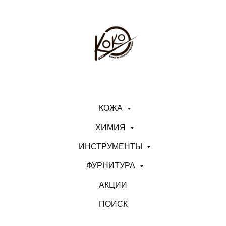
КОЖА
ХИМИЯ
ИНСТРУМЕНТЫ
ФУРНИТУРА
АКЦИИ
ПОИСК