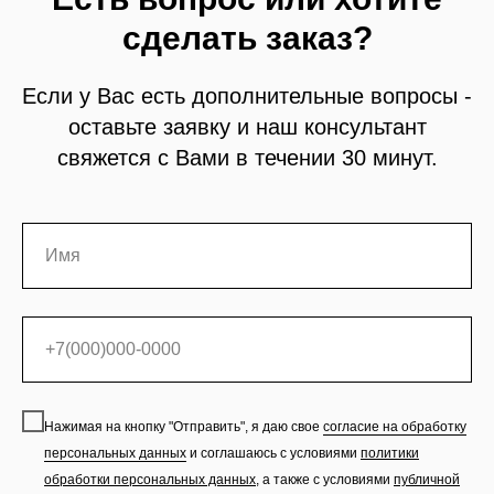
сделать заказ?
Если у Вас есть дополнительные вопросы -
оставьте заявку и наш консультант
свяжется с Вами в течении 30 минут.
Нажимая на кнопку "Отправить", я даю свое
согласие на обработку
персональных данных
и соглашаюсь с условиями
политики
обработки персональных данных
,
а также с условиями
публичной