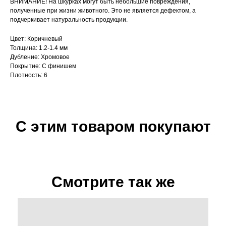
ВНИМАНИЕ! На шкурках могут быть небольшие повреждения,
полученные при жизни животного. Это не является дефектом, а
подчеркивает натуральность продукции.
Цвет: Коричневый
Толщина: 1.2-1.4 мм
Дубление: Хромовое
Покрытие: С финишем
Плотность: 6
С этим товаром покупают
Смотрите так же