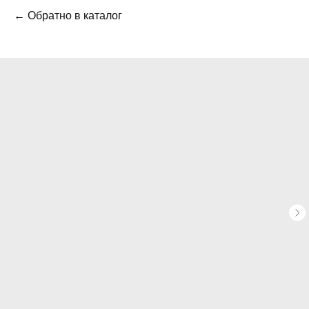
← Обратно в каталог