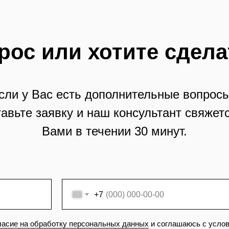
рос или хотите сдела
сли у Вас есть дополнительные вопросы
тавьте заявку и наш консультант свяжетс
Вами в течении 30 минут.
+7
ласие на обработку персональных данных
и соглашаюсь с усло