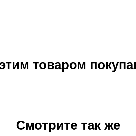
 этим товаром покупа
Смотрите так же