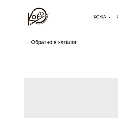
КОЖА
← Обратно в каталог