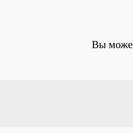
Вы может