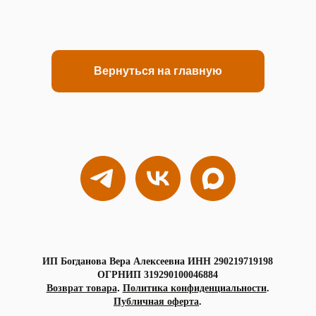
Вернуться на главную
ИП Богданова Вера Алексеевна ИНН 290219719198
ОГРНИП 319290100046884
.
Возврат товара
Политика конфиденциальности
.
Публичная оферта
.