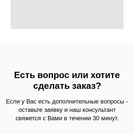
Есть вопрос или хотите
сделать заказ?
Если у Вас есть дополнительные вопросы -
оставьте заявку и наш консультант
свяжется с Вами в течении 30 минут.