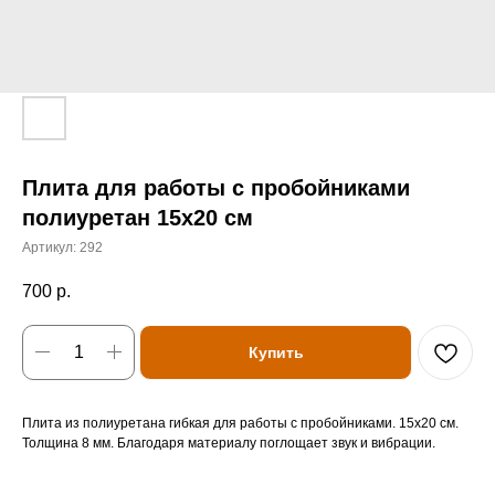
Плита для работы с пробойниками
полиуретан 15х20 см
Артикул:
292
700
р.
Купить
Плита из полиуретана гибкая для работы с пробойниками. 15х20 см.
Толщина 8 мм. Благодаря материалу поглощает звук и вибрации.