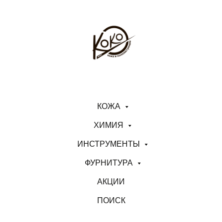
КОЖА
ХИМИЯ
ИНСТРУМЕНТЫ
ФУРНИТУРА
АКЦИИ
ПОИСК