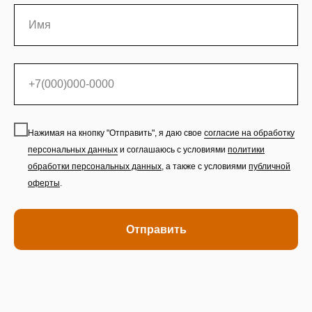
Нажимая на кнопку "Отправить", я даю свое
согласие на обработку
персональных данных
и соглашаюсь с условиями
политики
обработки персональных данных
,
а также с условиями
публичной
оферты
.
Отправить