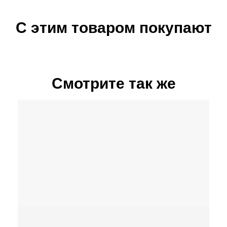
С этим товаром покупают
Смотрите так же