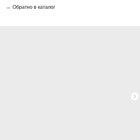
← Обратно в каталог