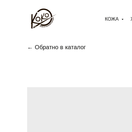
КОЖА
← Обратно в каталог