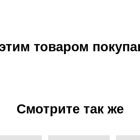
 этим товаром покупа
Смотрите так же