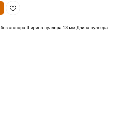
 без стопора Ширина пуллера:13 мм Длина пуллера: