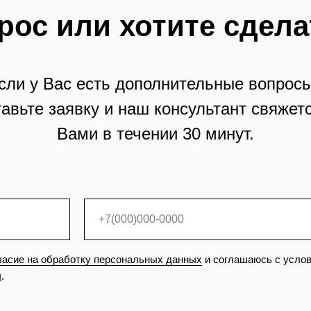
рос или хотите сдела
сли у Вас есть дополнительные вопросы
тавьте заявку и наш консультант свяжетс
Вами в течении 30 минут.
ласие на обработку персональных данных
и соглашаюсь с усло
ы
.