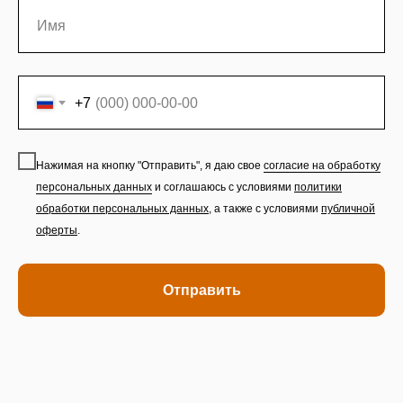
+7
Нажимая на кнопку "Отправить", я даю свое
согласие на обработку
персональных данных
и соглашаюсь с условиями
политики
обработки персональных данных
,
а также с условиями
публичной
оферты
.
Отправить