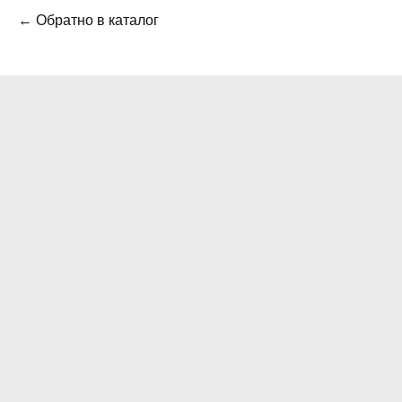
← Обратно в каталог