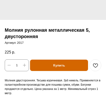
Молния рулонная металлическая 5,
двусторонняя
Артикул:
2017
225
р.
Купить
Молния двусторонняя. Тесьма коричневая. Зуб никель. Применяется в
галантерейном производстве для пошива сумок, обуви. Бегунки
продаются отдельно. Цена указана за 1 метр. Минимальный отрез 1
метр.