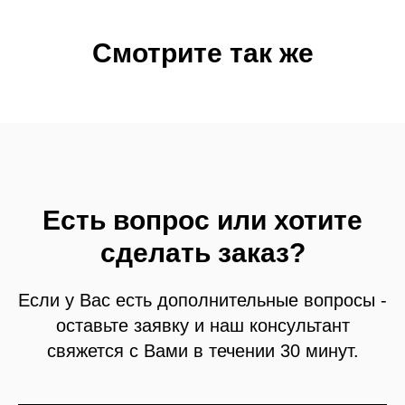
Смотрите так же
Есть вопрос или хотите
сделать заказ?
Если у Вас есть дополнительные вопросы -
оставьте заявку и наш консультант
свяжется с Вами в течении 30 минут.