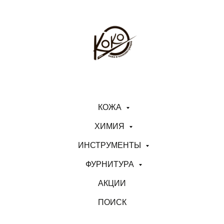
КОЖА
ХИМИЯ
ИНСТРУМЕНТЫ
ФУРНИТУРА
АКЦИИ
ПОИСК