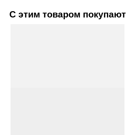
С этим товаром покупают