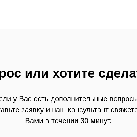
рос или хотите сдела
сли у Вас есть дополнительные вопросы
тавьте заявку и наш консультант свяжетс
Вами в течении 30 минут.