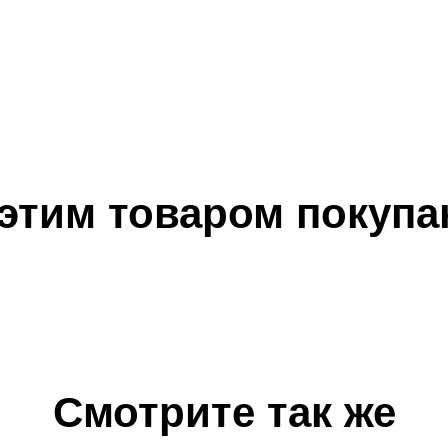
 этим товаром покупа
Смотрите так же