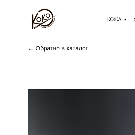
КОЖА
← Обратно в каталог