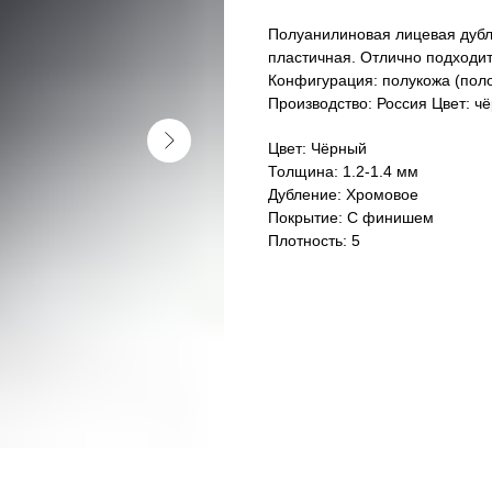
Полуанилиновая лицевая дублё
пластичная. Отлично подходит
Конфигурация: полукожа (поло
Производство: Россия Цвет: ч
Цвет: Чёрный
Толщина: 1.2-1.4 мм
Дубление: Хромовое
Покрытие: С финишем
Плотность: 5