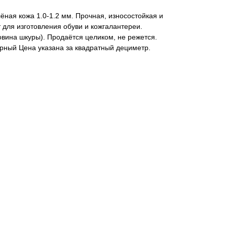
ная кожа 1.0-1.2 мм. Прочная, износостойкая и
 для изготовления обуви и кожгалантереи.
вина шкуры). Продаётся целиком, не режется.
ёрный Цена указана за квадратный дециметр.