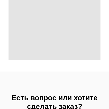
Есть вопрос или хотите
сделать заказ?