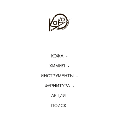
КОЖА
ХИМИЯ
ИНСТРУМЕНТЫ
ФУРНИТУРА
АКЦИИ
ПОИСК