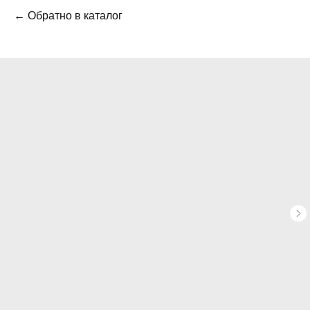
← Обратно в каталог