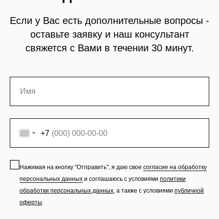
Если у Вас есть дополнительные вопросы -
оставьте заявку и наш консультант
свяжется с Вами в течении 30 минут.
+7
Нажимая на кнопку "Отправить", я даю свое
согласие на обработку
персональных данных
и соглашаюсь с условиями
политики
обработки персональных данных
,
а также с условиями
публичной
оферты
.