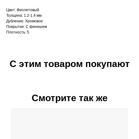
Цвет: Фиолетовый
Толщина: 1.2-1.4 мм
Дубление: Хромовое
Покрытие: С финишем
Плотность: 5
С этим товаром покупают
Смотрите так же