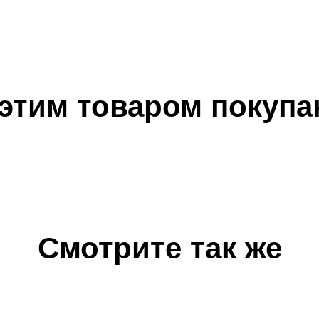
 этим товаром покупа
Смотрите так же