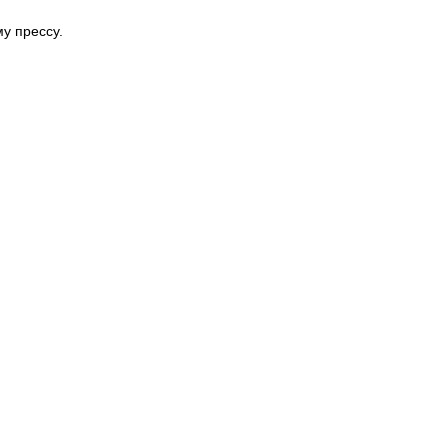
у прессу.