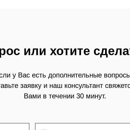
рос или хотите сдела
сли у Вас есть дополнительные вопросы
тавьте заявку и наш консультант свяжетс
Вами в течении 30 минут.