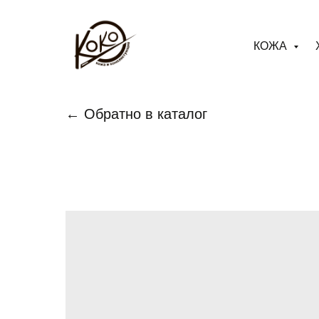
КОЖА
← Обратно в каталог