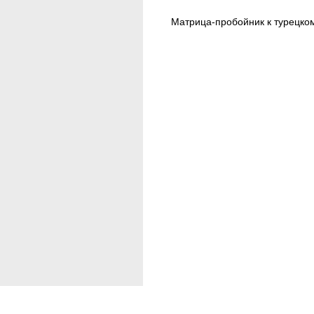
Матрица-пробойник к турецком