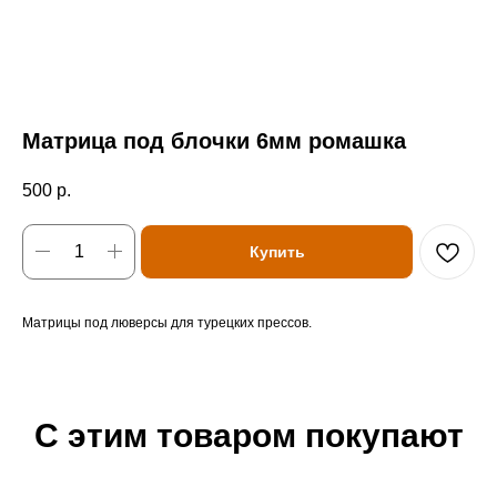
Матрица под блочки 6мм ромашка
500
р.
Купить
Матрицы под люверсы для турецких прессов.
С этим товаром покупают