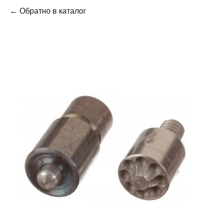
← Обратно в каталог