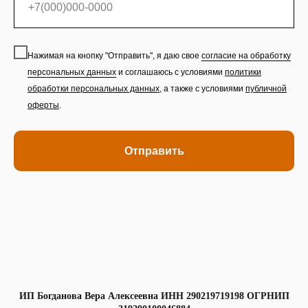
Нажимая на кнопку "Отправить", я даю свое
согласие на обработку
персональных данных
и соглашаюсь с условиями
политики
обработки персональных данных
,
а также с условиями
публичной
оферты
.
Отправить
ИП Богданова Вера Алексеевна ИНН 290219719198 ОГРНИП