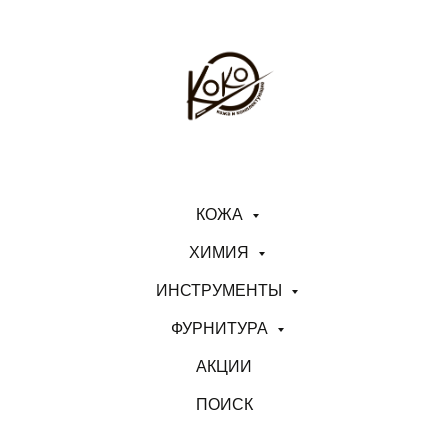
КОЖА
ХИМИЯ
ИНСТРУМЕНТЫ
ФУРНИТУРА
АКЦИИ
ПОИСК