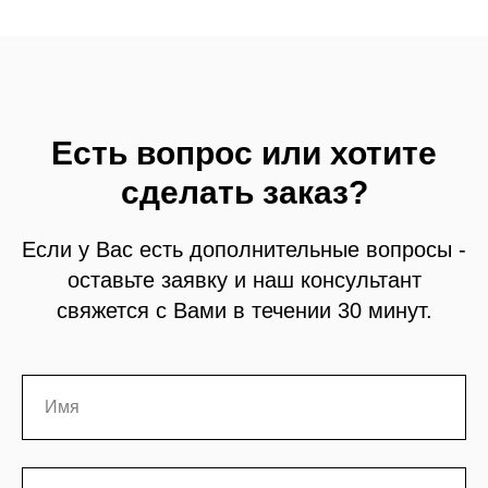
Есть вопрос или хотите
сделать заказ?
Если у Вас есть дополнительные вопросы -
оставьте заявку и наш консультант
свяжется с Вами в течении 30 минут.