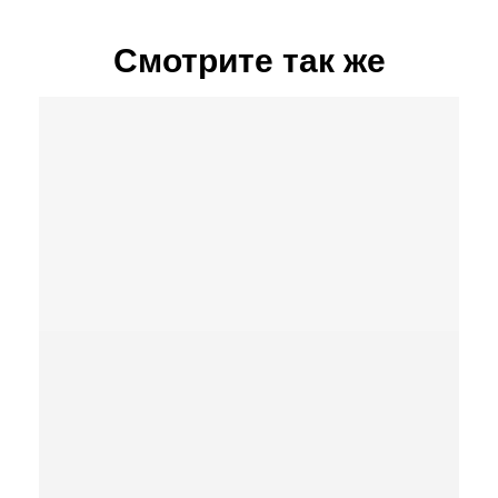
Смотрите так же