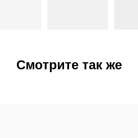
Смотрите так же