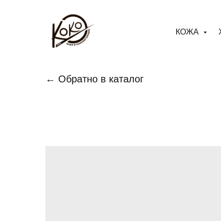
КОЖА
← Обратно в каталог