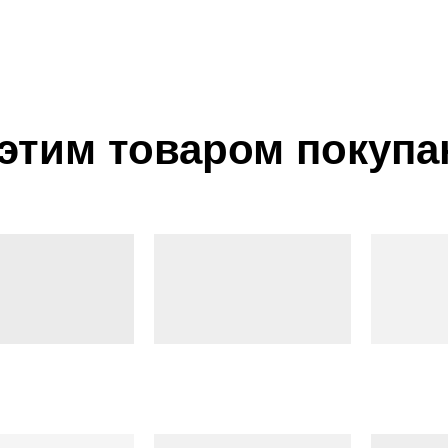
 этим товаром покупа