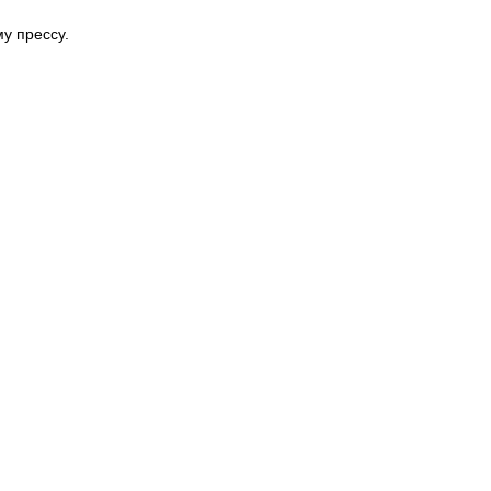
у прессу.