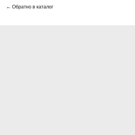
← Обратно в каталог