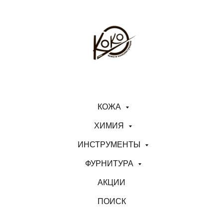
КОЖА
ХИМИЯ
ИНСТРУМЕНТЫ
ФУРНИТУРА
АКЦИИ
ПОИСК