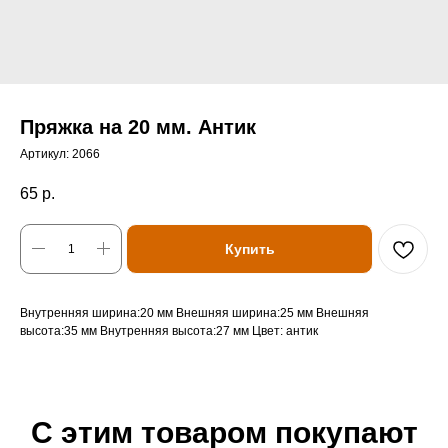
Пряжка на 20 мм. Антик
Артикул:
2066
65
р.
Купить
Внутренняя ширина:20 мм Внешняя ширина:25 мм Внешняя
высота:35 мм Внутренняя высота:27 мм Цвет: антик
С этим товаром покупают