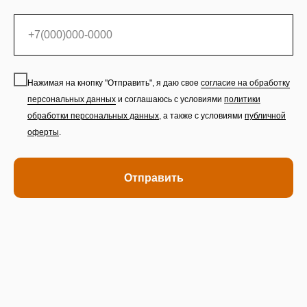
Нажимая на кнопку "Отправить", я даю свое
согласие на обработку
персональных данных
и соглашаюсь с условиями
политики
обработки персональных данных
,
а также с условиями
публичной
оферты
.
Отправить