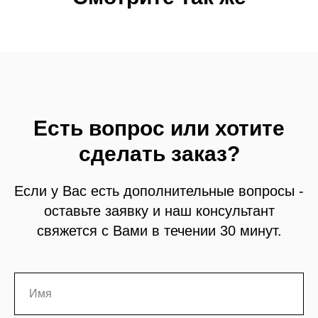
Есть вопрос или хотите
сделать заказ?
Если у Вас есть дополнительные вопросы -
оставьте заявку и наш консультант
свяжется с Вами в течении 30 минут.