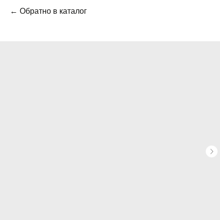
← Обратно в каталог