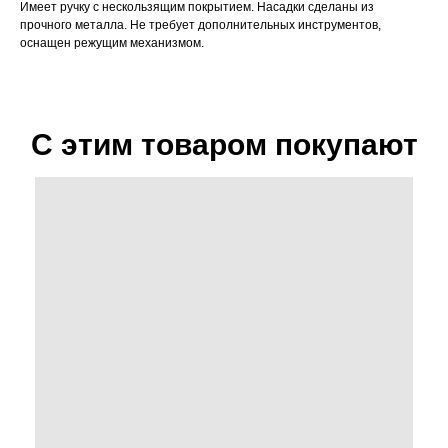
Имеет ручку с нескользящим покрытием. Насадки сделаны из
прочного металла. Не требует дополнительных инструментов,
оснащен режущим механизмом.
С этим товаром покупают