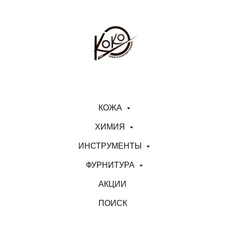
КОЖА
ХИМИЯ
ИНСТРУМЕНТЫ
ФУРНИТУРА
АКЦИИ
ПОИСК