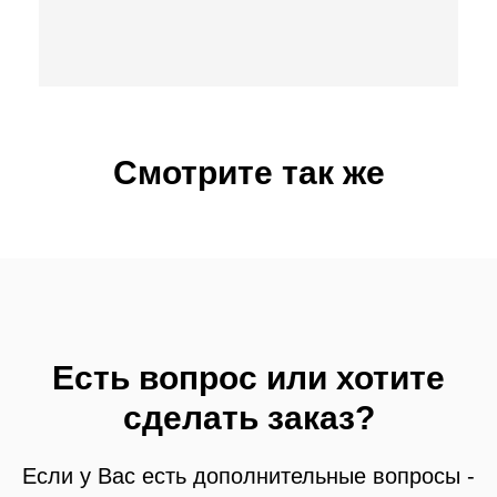
Смотрите так же
Есть вопрос или хотите
сделать заказ?
Если у Вас есть дополнительные вопросы -