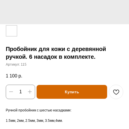
Пробойник для кожи с деревянной
ручкой. 6 насадок в комплекте.
Артикул:
115
1 100
р.
Купить
Ручной пробойник с шестью насадками:
1.5мм, 2мм, 2.5мм, 3мм, 3.5мм,4мм.