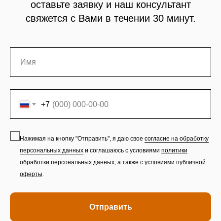
оставьте заявку и наш консультант
свяжется с Вами в течении 30 минут.
+7
Нажимая на кнопку "Отправить", я даю свое
согласие на обработку
персональных данных
и соглашаюсь с условиями
политики
обработки персональных данных
,
а также с условиями
публичной
оферты
.
Отправить