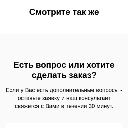
Смотрите так же
Есть вопрос или хотите
сделать заказ?
Если у Вас есть дополнительные вопросы -
оставьте заявку и наш консультант
свяжется с Вами в течении 30 минут.