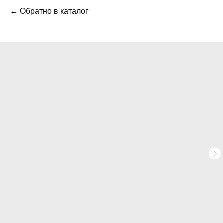
← Обратно в каталог