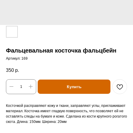
Фальцевальная косточка фальцбейн
Артикул:
169
350
р.
Купить
Косточкой расправляют кожу и ткани, заправляют углы, приглаживают
материал. Косточка имеет гладкую поверхность, что позволяет ей не
оставлять следы на бумаге и коже. Сделана из кости крупного рогатого
скота. Длина: 150мм. Ширина: 20мм