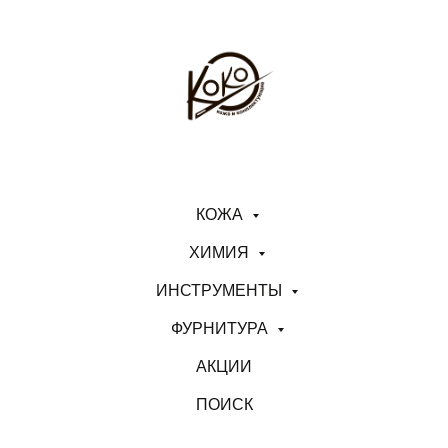
КОЖА
ХИМИЯ
ИНСТРУМЕНТЫ
ФУРНИТУРА
АКЦИИ
ПОИСК