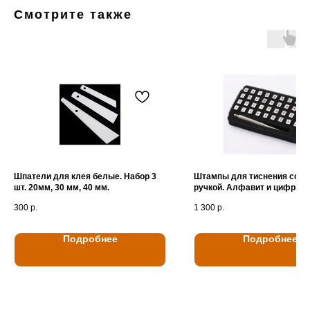
Смотрите также
Шпатели для клея белые. Набор 3
Штампы для тиснения со с
шт. 20мм, 30 мм, 40 мм.
ручкой. Алфавит и цифры 5
300
р.
1 300
р.
Подробнее
Подробнее