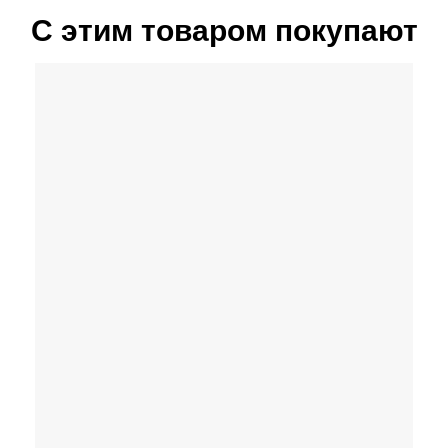
С этим товаром покупают