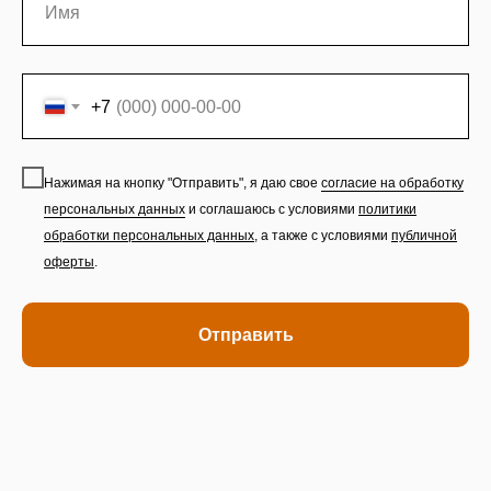
+7
Нажимая на кнопку "Отправить", я даю свое
согласие на обработку
персональных данных
и соглашаюсь с условиями
политики
обработки персональных данных
,
а также с условиями
публичной
оферты
.
Отправить