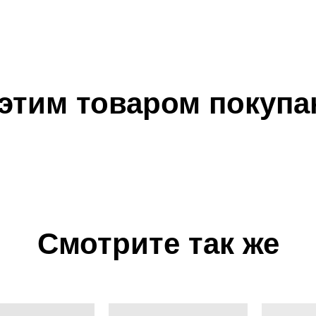
одробнее
Подробнее
 этим товаром покупа
Смотрите так же