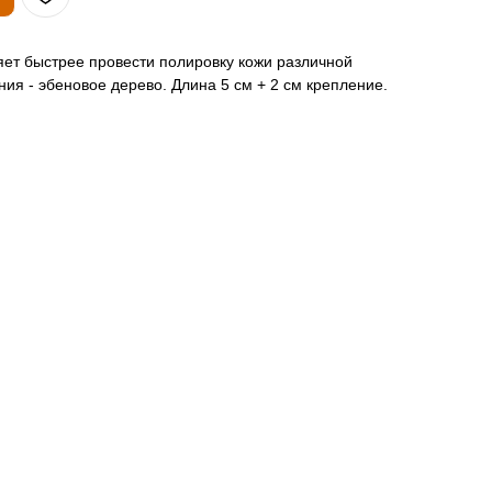
ет быстрее провести полировку кожи различной
ия - эбеновое дерево. Длина 5 см + 2 см крепление.