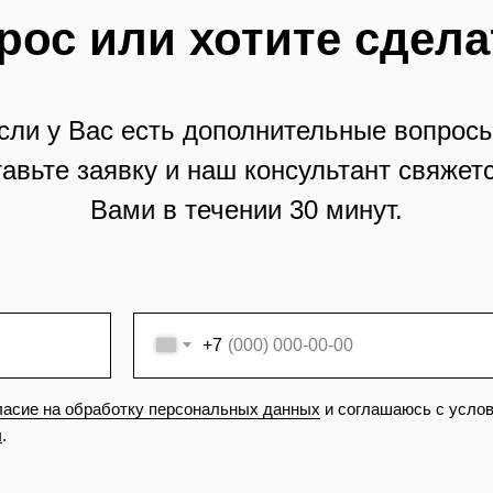
рос или хотите сдела
сли у Вас есть дополнительные вопросы
тавьте заявку и наш консультант свяжетс
Вами в течении 30 минут.
+7
ласие на обработку персональных данных
и соглашаюсь с усло
ы
.