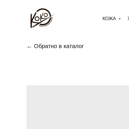
КОЖА
← Обратно в каталог