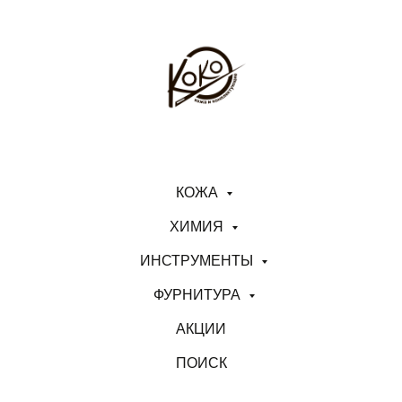
КОЖА
ХИМИЯ
ИНСТРУМЕНТЫ
ФУРНИТУРА
АКЦИИ
ПОИСК