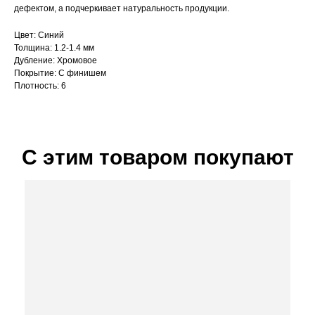
дефектом, а подчеркивает натуральность продукции.
Цвет: Синий
Толщина: 1.2-1.4 мм
Дубление: Хромовое
Покрытие: С финишем
Плотность: 6
С этим товаром покупают