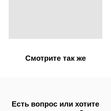
Смотрите так же
Есть вопрос или хотите