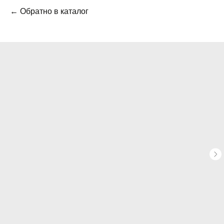
← Обратно в каталог