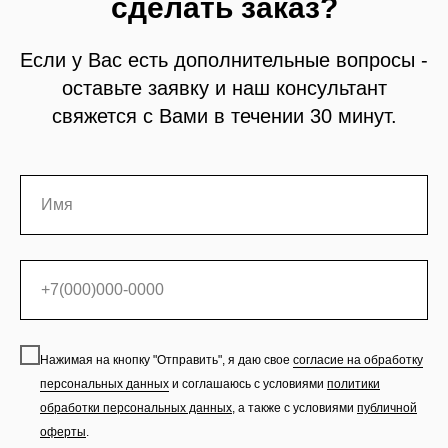
сделать заказ?
Если у Вас есть дополнительные вопросы -
оставьте заявку и наш консультант
свяжется с Вами в течении 30 минут.
Нажимая на кнопку "Отправить", я даю свое
согласие на обработку
персональных данных
и соглашаюсь с условиями
политики
обработки персональных данных
,
а также с условиями
публичной
оферты
.