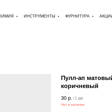
ХИМИЯ
ИНСТРУМЕНТЫ
ФУРНИТУРА
АКЦИ
Пулл-ап матовый
коричневый
30
р.
/
1 дм
Нет в наличии