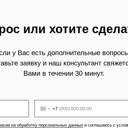
рос или хотите сдела
сли у Вас есть дополнительные вопросы
тавьте заявку и наш консультант свяжетс
Вами в течении 30 минут.
+7
ласие на обработку персональных данных
и соглашаюсь с усло