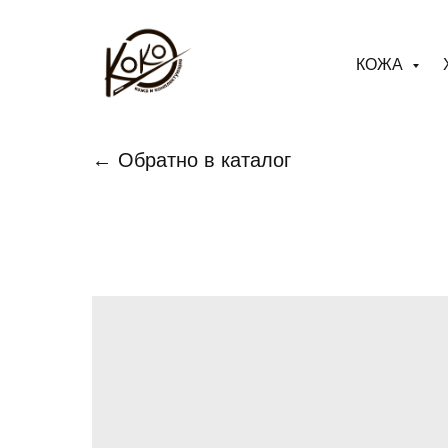
КОЖА
← Обратно в каталог