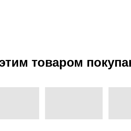
 этим товаром покупа