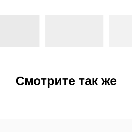
Смотрите так же