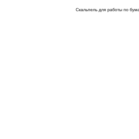
Скальпель для работы по бума