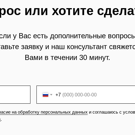
рос или хотите сдела
сли у Вас есть дополнительные вопросы
тавьте заявку и наш консультант свяжетс
Вами в течении 30 минут.
+7
ласие на обработку персональных данных
и соглашаюсь с усло
ы
.