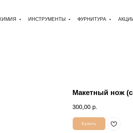
ХИМИЯ
ИНСТРУМЕНТЫ
ФУРНИТУРА
АКЦИ
Макетный нож (с
300,00
р.
Купить