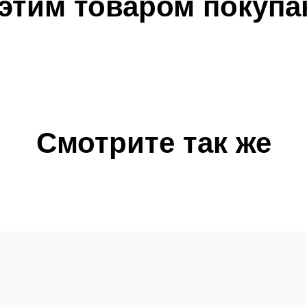
 этим товаром покупа
Смотрите так же