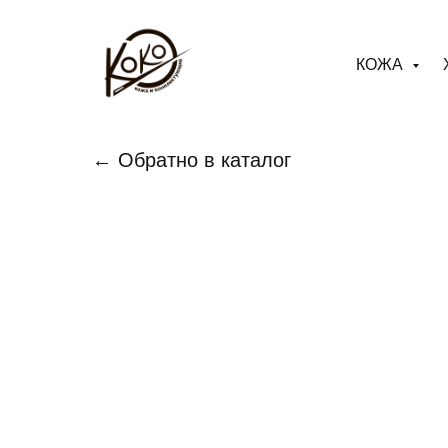
КОЖА
← Обратно в каталог