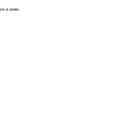
ге и коже.