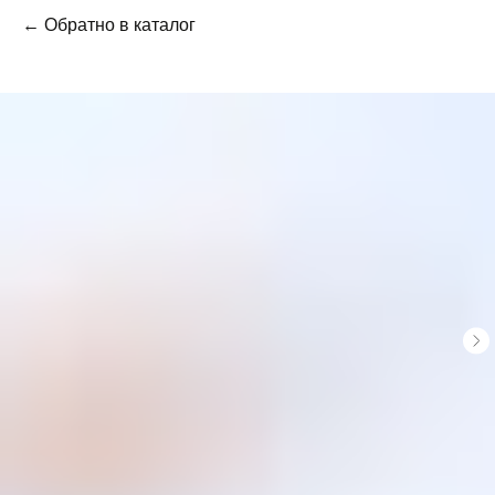
← Обратно в каталог