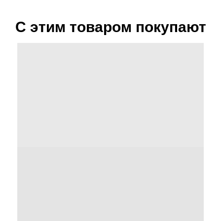
С этим товаром покупают