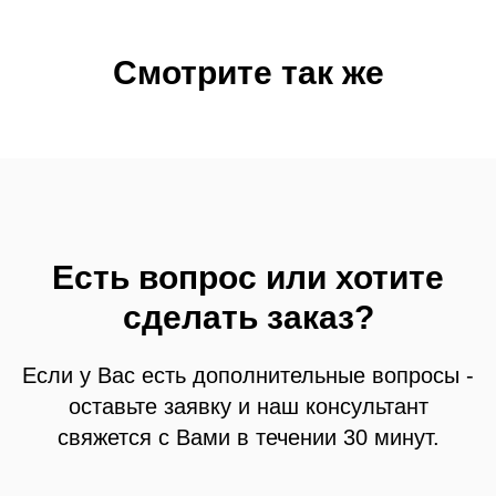
Смотрите так же
Есть вопрос или хотите
сделать заказ?
Если у Вас есть дополнительные вопросы -
оставьте заявку и наш консультант
свяжется с Вами в течении 30 минут.