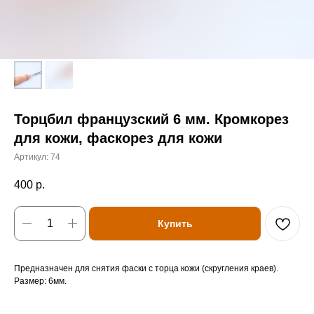
Торцбил французский 6 мм. Кромкорез
для кожи, фаскорез для кожи
Артикул:
74
400
р.
Купить
Предназначен для снятия фаски с торца кожи (скругления краев).
Размер: 6мм.