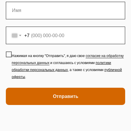
+7
Нажимая на кнопку "Отправить", я даю свое
согласие на обработку
персональных данных
и соглашаюсь с условиями
политики
обработки персональных данных
,
а также с условиями
публичной
оферты
.
Отправить