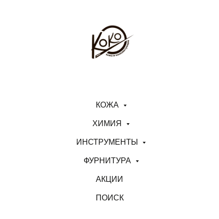
КОЖА
ХИМИЯ
ИНСТРУМЕНТЫ
ФУРНИТУРА
АКЦИИ
ПОИСК