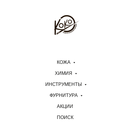
КОЖА
ХИМИЯ
ИНСТРУМЕНТЫ
ФУРНИТУРА
АКЦИИ
ПОИСК