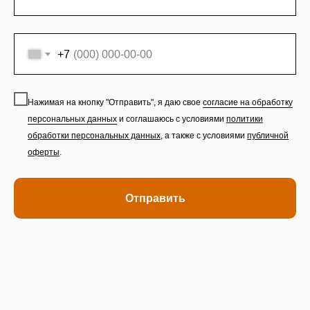
+7
Нажимая на кнопку "Отправить", я даю свое
согласие на обработку
персональных данных
и соглашаюсь с условиями
политики
обработки персональных данных
,
а также с условиями
публичной
оферты
.
Отправить