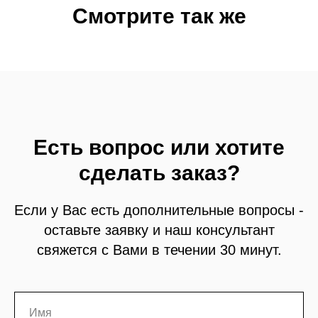
Смотрите так же
Есть вопрос или хотите
сделать заказ?
Если у Вас есть дополнительные вопросы -
оставьте заявку и наш консультант
свяжется с Вами в течении 30 минут.