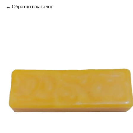
← Обратно в каталог