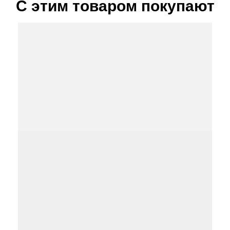
С этим товаром покупают