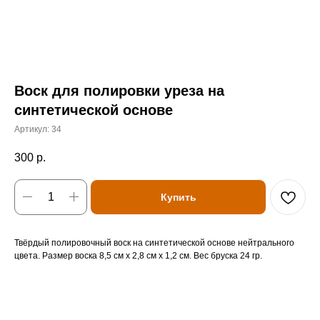
Воск для полировки уреза на
синтетической основе
Артикул:
34
300
р.
Купить
Твёрдый полировочный воск на синтетической основе нейтрального
цвета. Размер воска 8,5 см х 2,8 см х 1,2 см. Вес бруска 24 гр.