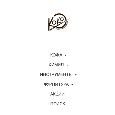
КОЖА
ХИМИЯ
ИНСТРУМЕНТЫ
ФУРНИТУРА
АКЦИИ
ПОИСК