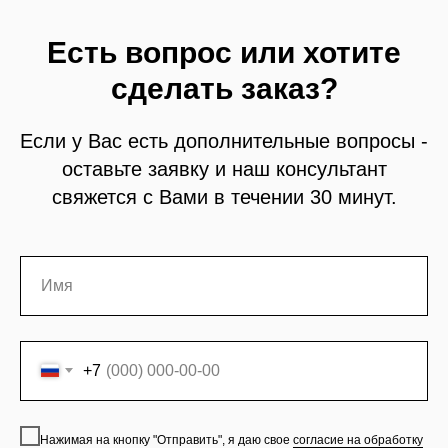
Есть вопрос или хотите
сделать заказ?
Если у Вас есть дополнительные вопросы -
оставьте заявку и наш консультант
свяжется с Вами в течении 30 минут.
+7
Нажимая на кнопку "Отправить", я даю свое
согласие на обработку