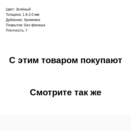
Цвет: Зелёный
Толщина: 1.8-2.0 мм
Дубление: Хромовое
Покрытие: Без финиша
Плотность: 7
С этим товаром покупают
Смотрите так же