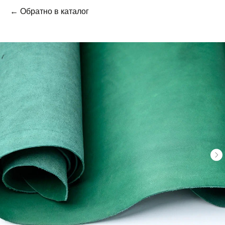
← Обратно в каталог