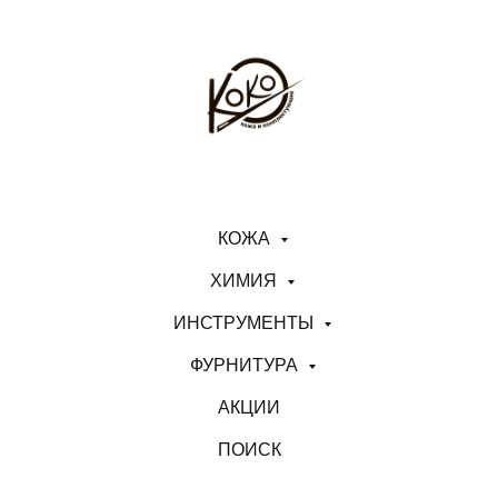
КОЖА
ХИМИЯ
ИНСТРУМЕНТЫ
ФУРНИТУРА
АКЦИИ
ПОИСК