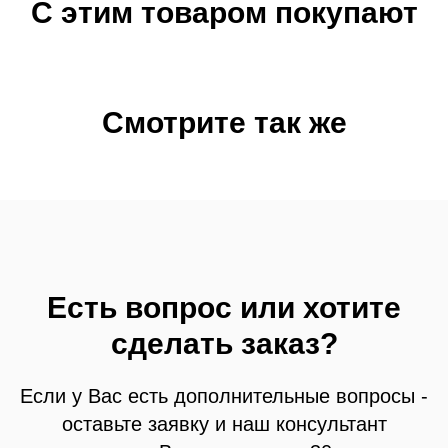
С этим товаром покупают
Смотрите так же
Есть вопрос или хотите
сделать заказ?
Если у Вас есть дополнительные вопросы -
оставьте заявку и наш консультант