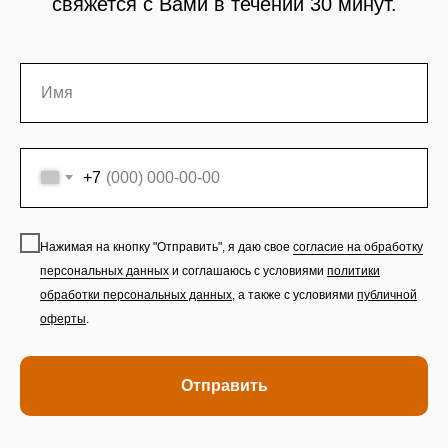
свяжется с Вами в течении 30 минут.
+7
Нажимая на кнопку "Отправить", я даю свое
согласие на обработку
персональных данных
и соглашаюсь с условиями
политики
обработки персональных данных
,
а также с условиями
публичной
оферты
.
Отправить