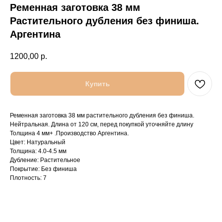
Ременная заготовка 38 мм
Растительного дубления без финиша.
Аргентина
1200,00
р.
Купить
Ременная заготовка 38 мм растительного дубления без финиша.
Нейтральная. Длина от 120 см, перед покупкой уточняйте длину
Толщина 4 мм+ .Производство Аргентина.
Цвет: Натуральный
Толщина: 4.0-4.5 мм
Дубление: Растительное
Покрытие: Без финиша
Плотность: 7